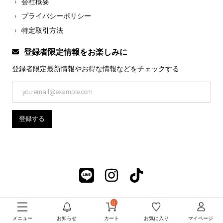
会社概要
プライバシーポリシー
特定取引方法
登録者限定情報をお楽しみに
登録者限定最新情報やお得な情報などを
チェックする
0
メニュー
お知らせ
カート
お気に入り
マイページ