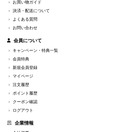
お買い物ガイド
決済・配送について
よくある質問
お問い合わせ
会員について
キャンペーン・特典一覧
会員特典
新規会員登録
マイページ
注文履歴
ポイント履歴
クーポン確認
ログアウト
企業情報