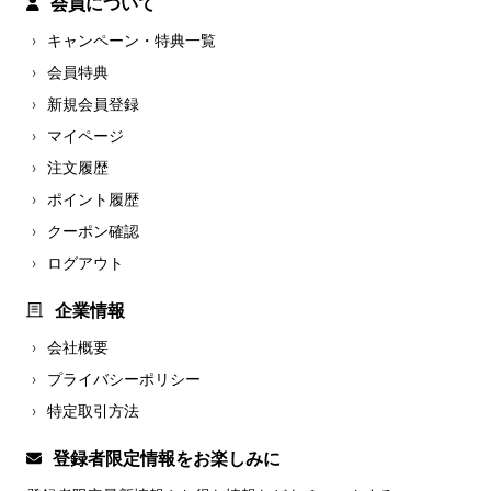
会員について
キャンペーン・特典一覧
会員特典
新規会員登録
マイページ
注文履歴
ポイント履歴
クーポン確認
ログアウト
企業情報
会社概要
プライバシーポリシー
特定取引方法
登録者限定情報をお楽しみに