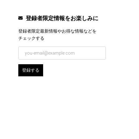
登録者限定情報をお楽しみに
登録者限定最新情報やお得な情報などを
チェックする