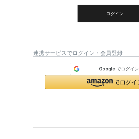
)
ログイン
連携サービスでログイン・会員登録