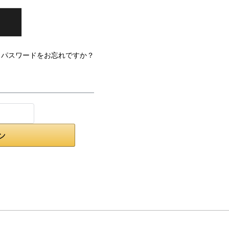
パスワードをお忘れですか？