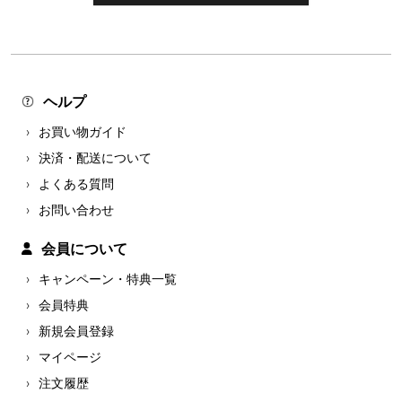
ヘルプ
お買い物ガイド
決済・配送について
よくある質問
お問い合わせ
会員について
キャンペーン・特典一覧
会員特典
新規会員登録
マイページ
注文履歴