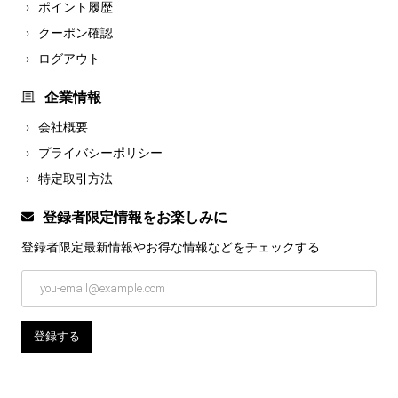
ポイント履歴
クーポン確認
ログアウト
企業情報
会社概要
プライバシーポリシー
特定取引方法
登録者限定情報をお楽しみに
登録者限定最新情報やお得な情報などを
チェックする