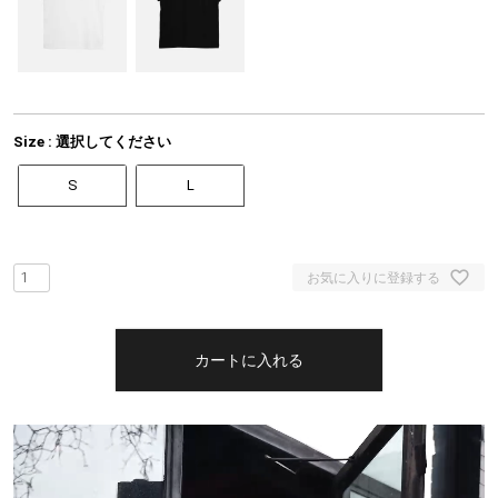
Size
選択してください
S
L
お気に入りに登録する
カートに入れる