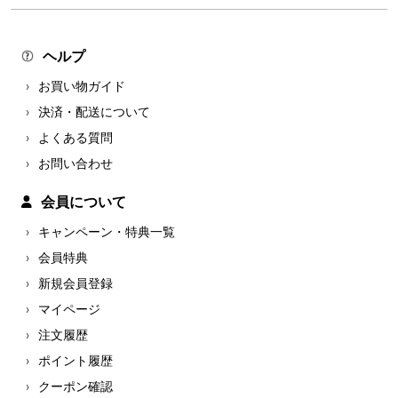
ヘルプ
お買い物ガイド
決済・配送について
よくある質問
お問い合わせ
会員について
キャンペーン・特典一覧
会員特典
新規会員登録
マイページ
注文履歴
ポイント履歴
クーポン確認