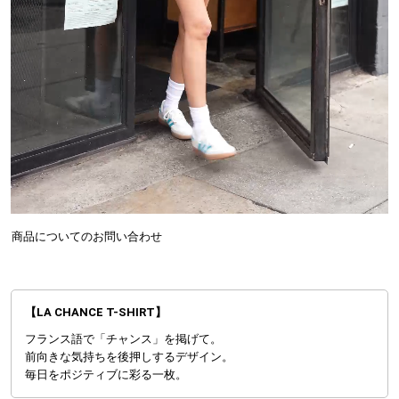
商品についてのお問い合わせ
【LA CHANCE T-SHIRT】
フランス語で「チャンス」を掲げて。
前向きな気持ちを後押しするデザイン。
毎日をポジティブに彩る一枚。