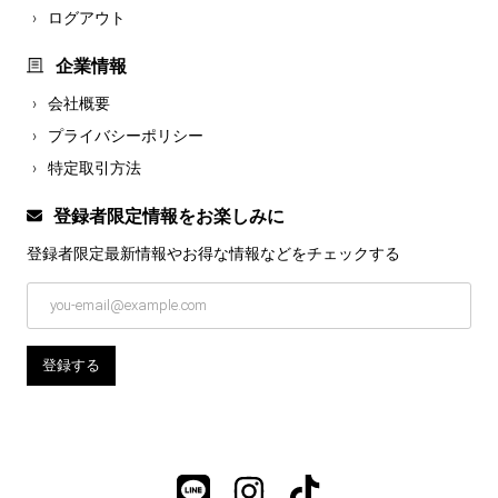
ログアウト
企業情報
会社概要
プライバシーポリシー
特定取引方法
登録者限定情報をお楽しみに
登録者限定最新情報やお得な情報などを
チェックする