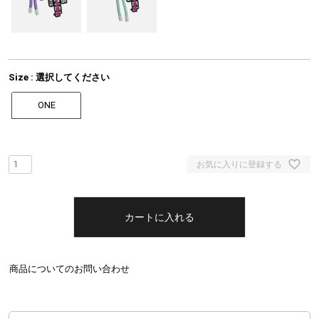
Size
選択してください
ONE
お気に入りに登録する
カートに入れる
商品についてのお問い合わせ