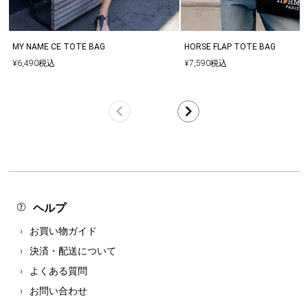
MY NAME CE TOTE BAG
HORSE FLAP TOTE BAG
¥
6,490
税込
¥
7,590
税込
ヘルプ
お買い物ガイド
決済・配送について
よくある質問
お問い合わせ