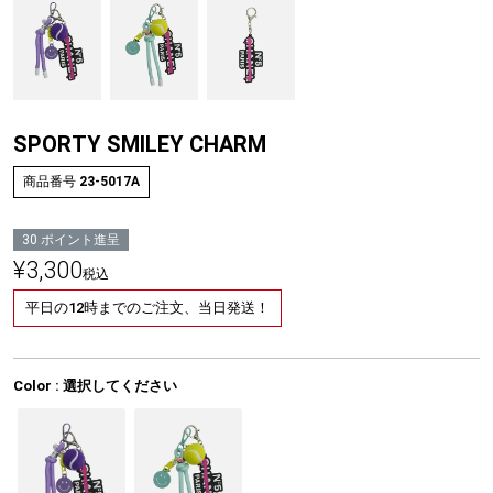
SPORTY SMILEY CHARM
商品番号
23-5017A
30
ポイント進呈
¥
3,300
税込
平日の12時までのご注文、当日発送！
Color
選択してください