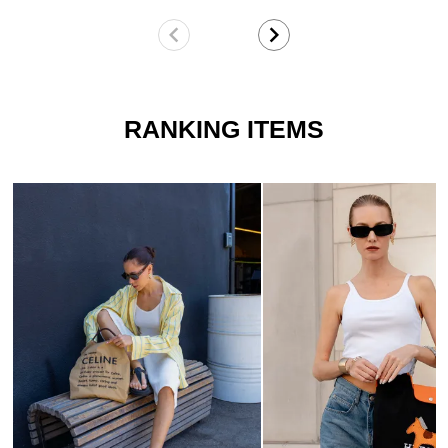
RANKING ITEMS