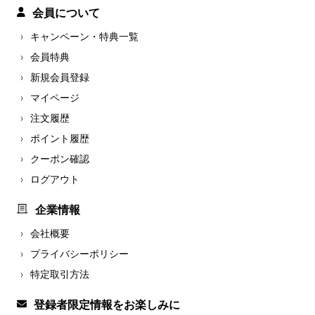
会員について
キャンペーン・特典一覧
会員特典
新規会員登録
マイページ
注文履歴
ポイント履歴
クーポン確認
ログアウト
企業情報
会社概要
プライバシーポリシー
特定取引方法
登録者限定情報をお楽しみに