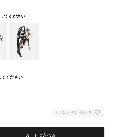
してください
してください
お気に入りに登録する
カートに入れる