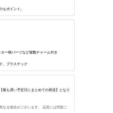
のもポイント。
ッカー柄パーツなど複数チャーム付き
ド、プラスチック
【最も遅い予定日にまとめての発送】となり
異なる場合がございます。 品質には問題ご