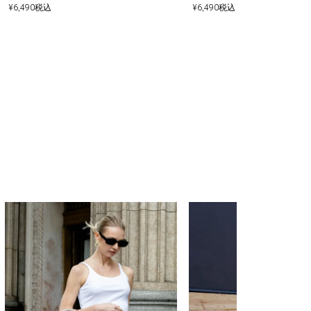
¥
6,490
税込
¥
6,490
税込