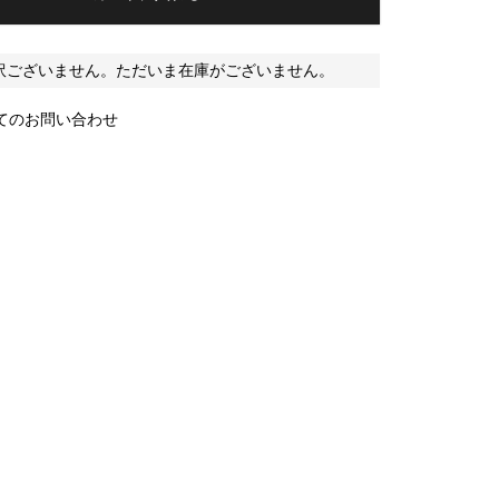
訳ございません。ただいま在庫がございません。
てのお問い合わせ
C1.BROWN