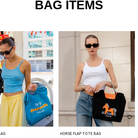
BAG ITEMS
BAG
HORSE FLAP TOTE BAG