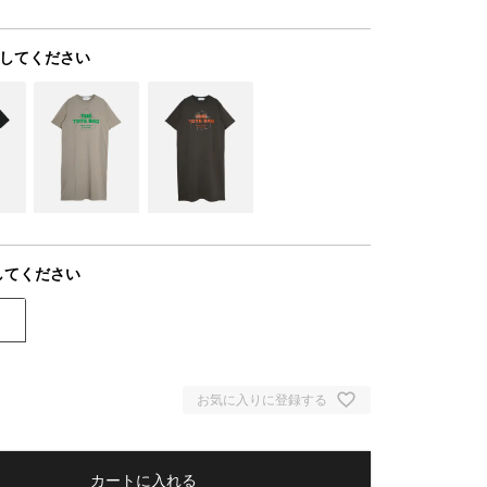
してください
してください
お気に入りに登録する
カートに入れる