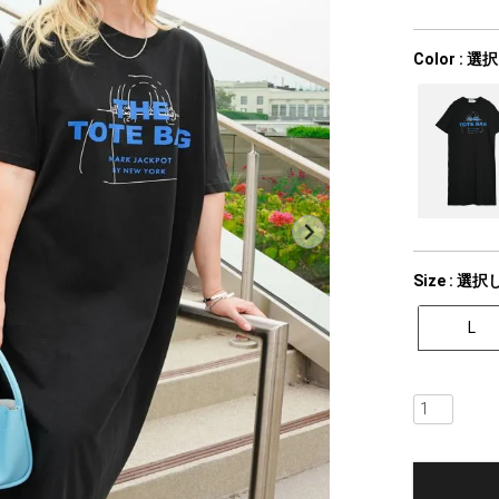
Color
選択
Size
選択
L