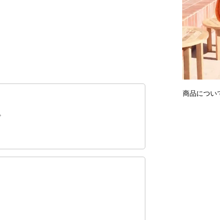
商品につい
。