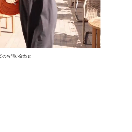
てのお問い合わせ