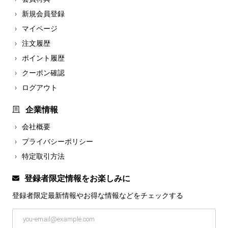
新規会員登録
マイページ
注文履歴
ポイント履歴
クーポン確認
ログアウト
企業情報
会社概要
プライバシーポリシー
特定取引方法
登録者限定情報をお楽しみに
登録者限定最新情報やお得な情報などを
チェックする