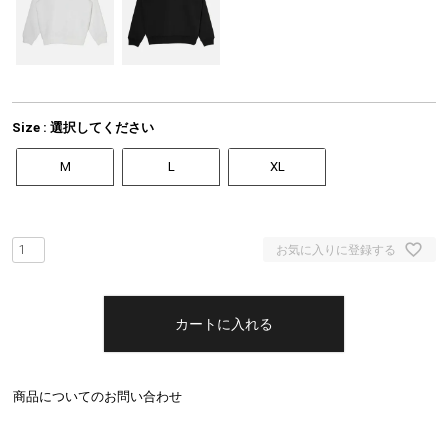
Size
選択してください
M
L
XL
お気に入りに登録する
カートに入れる
商品についてのお問い合わせ