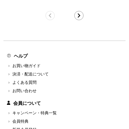
ヘルプ
お買い物ガイド
決済・配送について
よくある質問
お問い合わせ
会員について
キャンペーン・特典一覧
会員特典