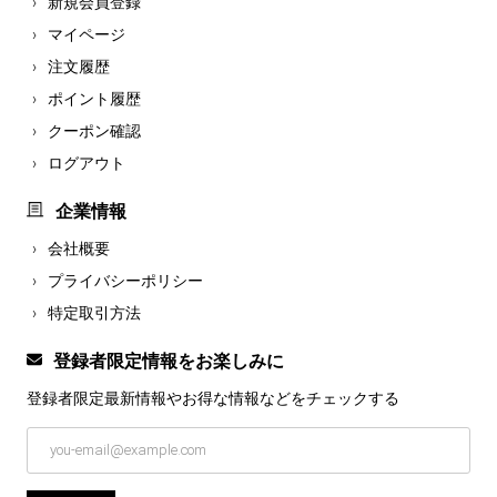
新規会員登録
マイページ
注文履歴
ポイント履歴
クーポン確認
ログアウト
企業情報
会社概要
プライバシーポリシー
特定取引方法
登録者限定情報をお楽しみに
登録者限定最新情報やお得な情報などを
チェックする