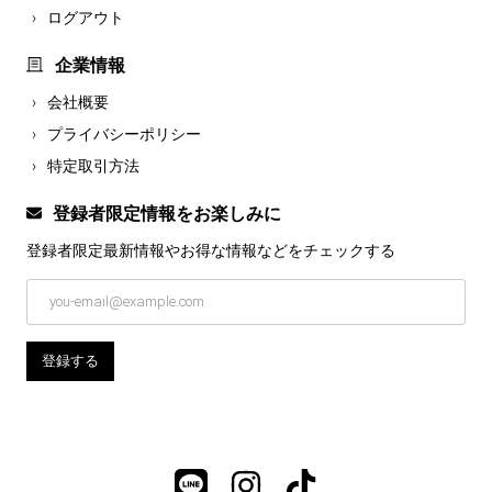
ログアウト
企業情報
会社概要
プライバシーポリシー
特定取引方法
登録者限定情報をお楽しみに
登録者限定最新情報やお得な情報などを
チェックする