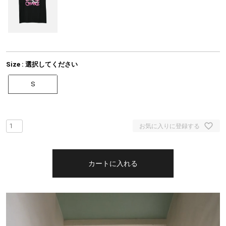
Size
選択してください
S
お気に入りに登録する
カートに入れる