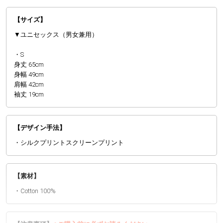
【サイズ】
▼ユニセックス（男女兼用）
・S
身丈 65cm
身幅 49cm
肩幅 42cm
袖丈 19cm
【デザイン手法】
・シルクプリントスクリーンプリント
【素材】
・Cotton 100%