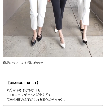
商品についてのお問い合わせ
【CHANGE T-SHIRT】
気分がふさぎがちな日も、
このTシャツがそっと背中を押す。
“CHANGE”の文字がくれる変化のきっかけ。