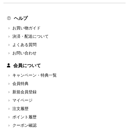
ヘルプ
お買い物ガイド
決済・配送について
よくある質問
お問い合わせ
会員について
キャンペーン・特典一覧
会員特典
新規会員登録
マイページ
注文履歴
ポイント履歴
クーポン確認