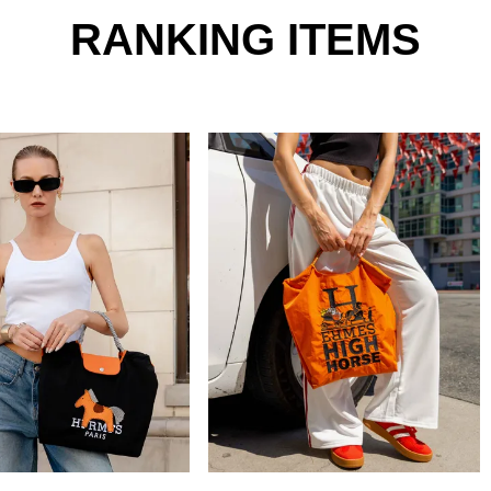
RANKING ITEMS