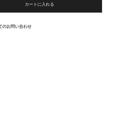
カートに入れる
てのお問い合わせ
P1.PINK