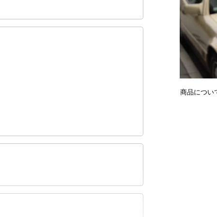
商品につい