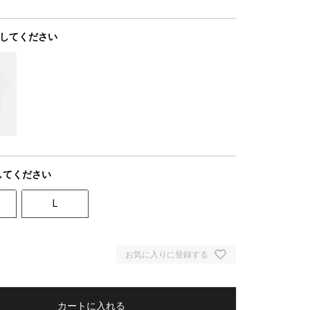
してください
してください
L
お気に入りに登録する
カートに入れる