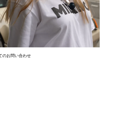
てのお問い合わせ