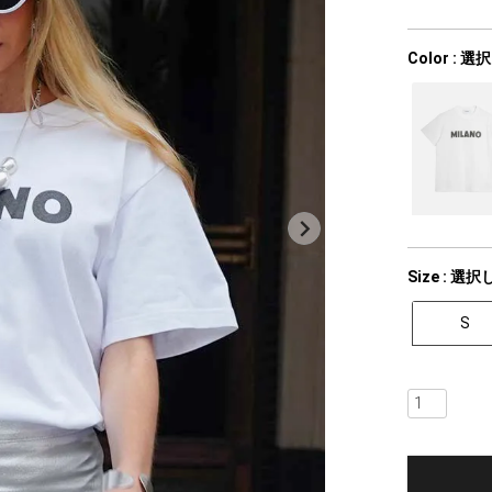
Color
選択
Size
選択
S