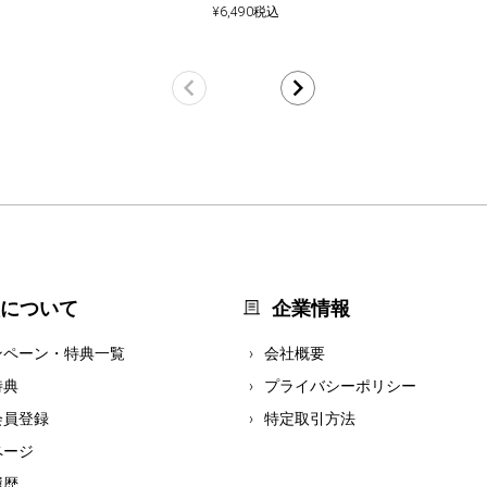
¥
6,490
税込
について
企業情報
ンペーン・特典一覧
会社概要
特典
プライバシーポリシー
会員登録
特定取引方法
ページ
履歴