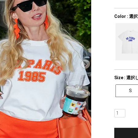
Color
選択
Size
選択
S