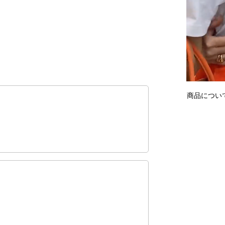
商品につい