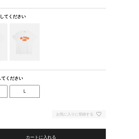
してください
してください
L
お気に入りに登録する
カートに入れる