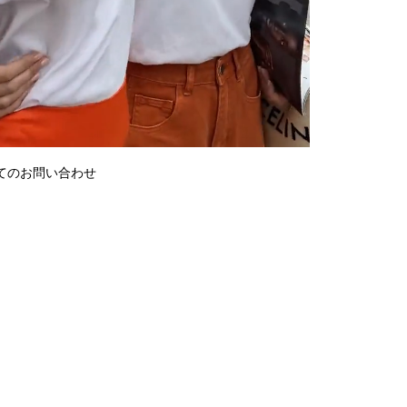
てのお問い合わせ