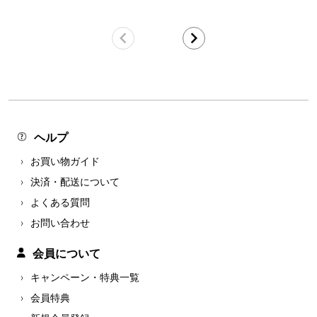
ヘルプ
お買い物ガイド
決済・配送について
よくある質問
お問い合わせ
会員について
キャンペーン・特典一覧
会員特典