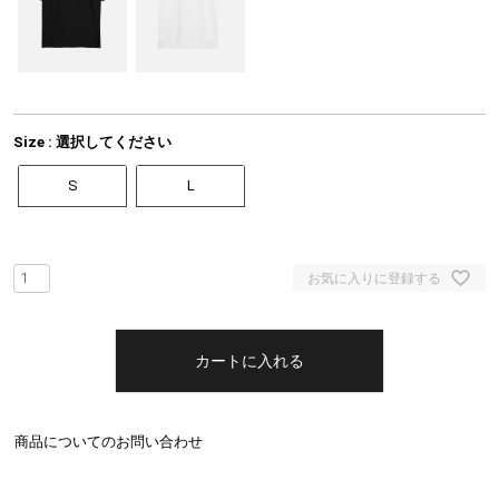
Size
選択してください
S
L
お気に入りに登録する
カートに入れる
商品についてのお問い合わせ