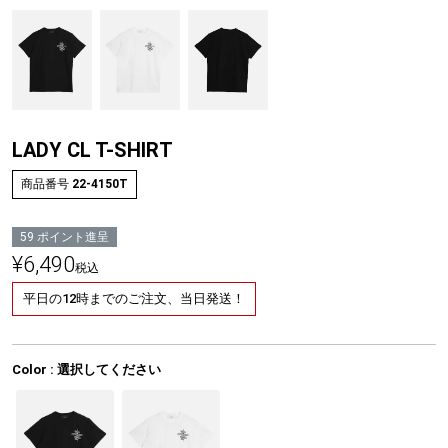
LADY CL T-SHIRT
商品番号
22-4150T
59
ポイント進呈
¥
6,490
税込
平日の12時までのご注文、当日発送！
Color
選択してください