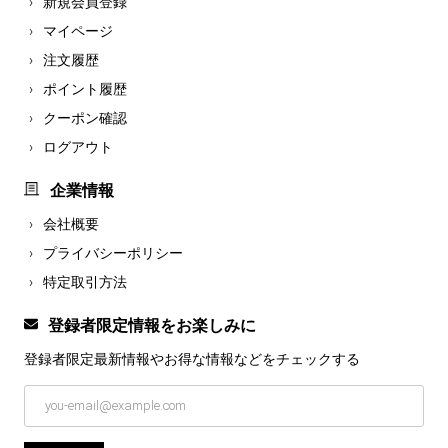
新規会員登録
マイページ
注文履歴
ポイント履歴
クーポン確認
ログアウト
企業情報
会社概要
プライバシーポリシー
特定取引方法
登録者限定情報をお楽しみに
登録者限定最新情報やお得な情報などを
チェックする